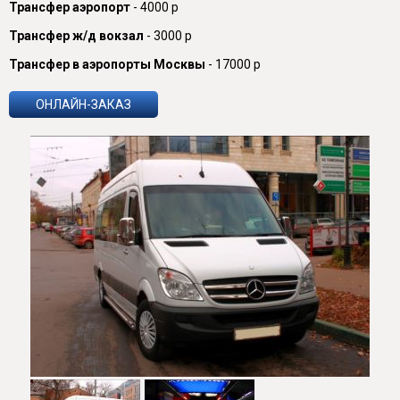
Трансфер аэропорт
- 4000 р
Трансфер ж/д вокзал
- 3000 р
Трансфер в аэропорты Москвы
- 17000 р
ОНЛАЙН-ЗАКАЗ