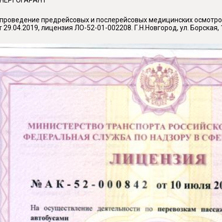
ЭНЕРГОГАРАНТ"
 проведение предрейсовых и послерейсовых медицинских осмотро
 29.04.2019, лицензия ЛО-52-01-002208. Г.Н.Новгород, ул. Борская, 