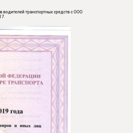
в водителей транспортных средств с ООО
17.