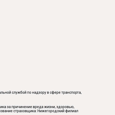
льной службой по надзору в сфере транспорта,
ка за причинение вреда жизни, здоровью,
енование страховщика: Нижегородский филиал