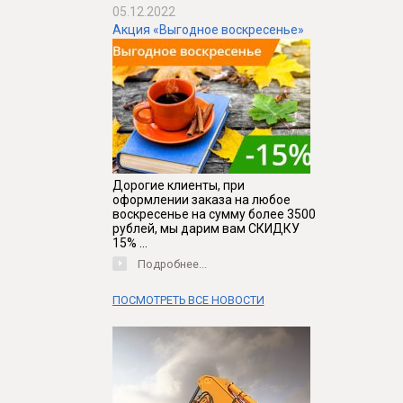
05.12.2022
Акция «Выгодное воскресенье»
Дорогие клиенты, при
оформлении заказа на любое
воскресенье на сумму более 3500
рублей, мы дарим вам СКИДКУ
15% ...
Подробнее...
ПОСМОТРЕТЬ ВСЕ НОВОСТИ