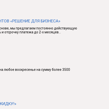
ТОВ «РЕШЕНИЕ ДЛЯ БИЗНЕСА»
основе, мы предлагаем постоянно действующую
и отсрочку платежа до 2-х месяцев...
на любое воскресенье на сумму более 3500
КИДКУ!»