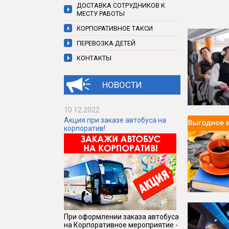
ДОСТАВКА СОТРУДНИКОВ К
МЕСТУ РАБОТЫ
КОРПОРАТИВНОЕ ТАКСИ
ПЕРЕВОЗКА ДЕТЕЙ
КОНТАКТЫ
НОВОСТИ
10.12.2022
Акция при заказе автобуса на
корпоратив!
При оформлении заказа автобуса
на Корпоративное мероприятие -