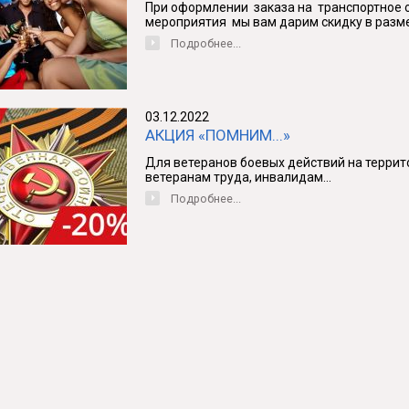
При оформлении заказа на транспортное 
мероприятия мы вам дарим скидку в размере
Подробнее...
03.12.2022
АКЦИЯ «ПОМНИМ...»
Для ветеранов боевых действий на террито
ветеранам труда, инвалидам...
Подробнее...