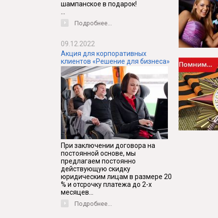
шампанское в подарок!
...
Подробнее...
09.12.2022
Акция для корпоративных
клиентов «Решение для бизнеса»
При заключении договора на
постоянной основе, мы
предлагаем постоянно
действующую скидку
юридическим лицам в размере 20
% и отсрочку платежа до 2-х
месяцев...
Подробнее...