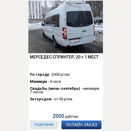
МЕРСЕДЕС СПРИНТЕР, 20 + 1 МЕСТ
По городу
- 2000 р/час
Минимум
- 4 часа
Свадьбы (июнь-сентябрь)
- минимум
7 часов
За городом
- от 50 р/км
2000
руб/час
ОНЛАЙН-ЗАКАЗ
ПОДРОБНЕЕ