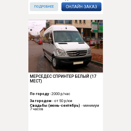
ОНЛАЙН-ЗАКАЗ
ПОДРОБНЕЕ
МЕРСЕДЕС СПРИНТЕР БЕЛЫЙ (17
МЕСТ)
По городу
- 2000 р/час
За городом
- от 50 р/км
Свадьбы (июнь-сентябрь)
- минимум
7 часов