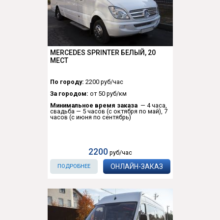
MERCEDES SPRINTER БЕЛЫЙ, 20
МЕСТ
По городу:
2200 руб/час
За городом:
от 50 руб/км
Минимальное время заказа
— 4 часа,
свадьба — 5 часов (с октября по май), 7
часов (с июня по сентябрь)
2200
руб/час
ОНЛАЙН-ЗАКАЗ
ПОДРОБНЕЕ