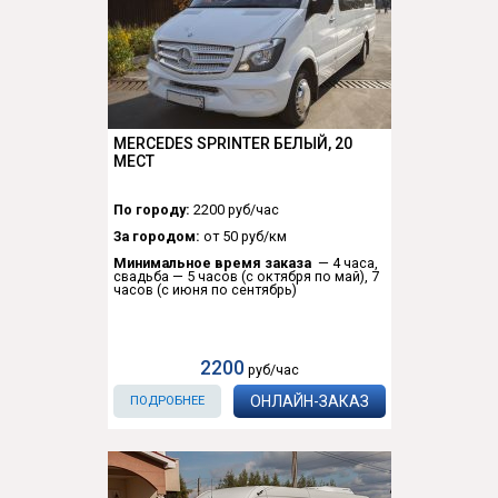
MERCEDES SPRINTER БЕЛЫЙ, 20
МЕСТ
По городу:
2200 руб/час
За городом:
от 50 руб/км
Минимальное время заказа
— 4 часа,
свадьба — 5 часов (с октября по май), 7
часов (с июня по сентябрь)
2200
руб/час
ОНЛАЙН-ЗАКАЗ
ПОДРОБНЕЕ