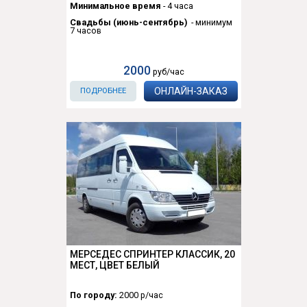
Минимальное время
- 4 часа
Свадьбы (июнь-сентябрь)
- минимум
7 часов
2000
руб/час
ОНЛАЙН-ЗАКАЗ
ПОДРОБНЕЕ
МЕРСЕДЕС СПРИНТЕР КЛАССИК, 20
МЕСТ, ЦВЕТ БЕЛЫЙ
По городу:
2000 р/час