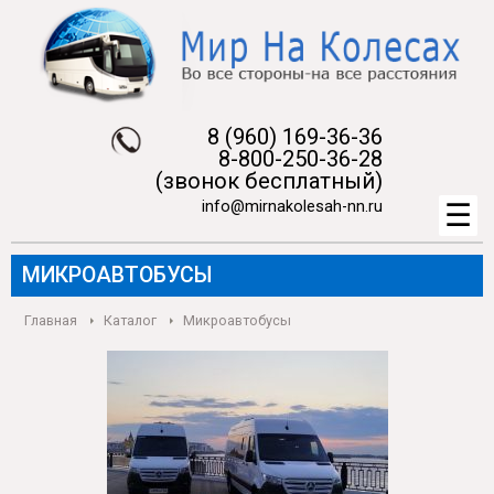
8 (960) 169-36-36
8-800-250-36-28
(звонок бесплатный)
info@mirnakolesah-nn.ru
МИКРОАВТОБУСЫ
Главная
Каталог
Микроавтобусы