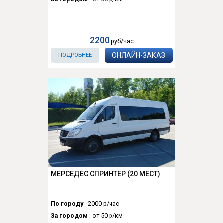
2200
руб/час
ОНЛАЙН-ЗАКАЗ
ПОДРОБНЕЕ
МЕРСЕДЕС СПРИНТЕР (20 МЕСТ)
По городу
- 2000 р/час
За городом
- от 50 р/км