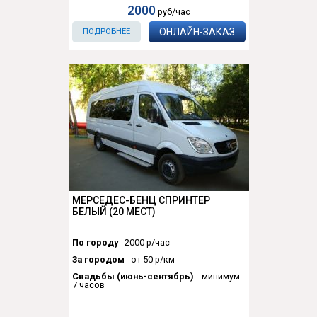
2000
руб/час
ОНЛАЙН-ЗАКАЗ
ПОДРОБНЕЕ
МЕРСЕДЕС-БЕНЦ СПРИНТЕР
БЕЛЫЙ (20 МЕСТ)
По городу
- 2000 р/час
За городом
- от 50 р/км
Свадьбы (июнь-сентябрь)
- минимум
7 часов