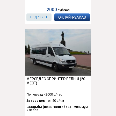
2000
руб/час
ОНЛАЙН-ЗАКАЗ
ПОДРОБНЕЕ
МЕРСЕДЕС СПРИНТЕР БЕЛЫЙ (20
МЕСТ)
По городу
- 2000 р/час
За городом
- от 50 р/км
Свадьбы (июнь-сентябрь)
- минимум
7 часов