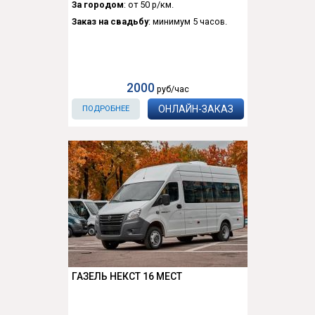
За городом
: от 50 р/км.
Заказ на свадьбу
: минимум 5 часов.
2000
руб/час
ОНЛАЙН-ЗАКАЗ
ПОДРОБНЕЕ
ГАЗЕЛЬ НЕКСТ 16 МЕСТ