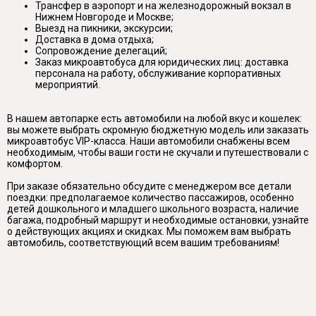
Трансфер в аэропорт и на железнодорожный вокзал в
Нижнем Новгороде и Москве;
Выезд на пикники, экскурсии;
Доставка в дома отдыха;
Сопровождение делегаций;
Заказ микроавтобуса для юридических лиц: доставка
персонала на работу, обслуживание корпоративных
мероприятий.
В нашем автопарке есть автомобили на любой вкус и кошелек:
вы можете выбрать скромную бюджетную модель или заказать
микроавтобус VIP-класса. Наши автомобили снабжены всем
необходимым, чтобы ваши гости не скучали и путешествовали с
комфортом.
При заказе обязательно обсудите с менеджером все детали
поездки: предполагаемое количество пассажиров, особенно
детей дошкольного и младшего школьного возраста, наличие
багажа, подробный маршрут и необходимые остановки, узнайте
о действующих акциях и скидках. Мы поможем вам выбрать
автомобиль, соответствующий всем вашим требованиям!