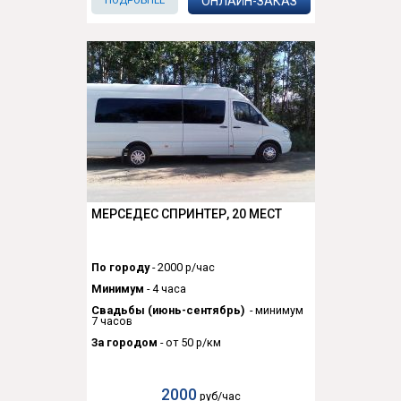
ОНЛАЙН-ЗАКАЗ
ПОДРОБНЕЕ
МЕРСЕДЕС СПРИНТЕР, 20 МЕСТ
По городу
- 2000 р/час
Минимум
- 4 часа
Свадьбы (июнь-сентябрь)
- минимум
7 часов
За городом
- от 50 р/км
2000
руб/час