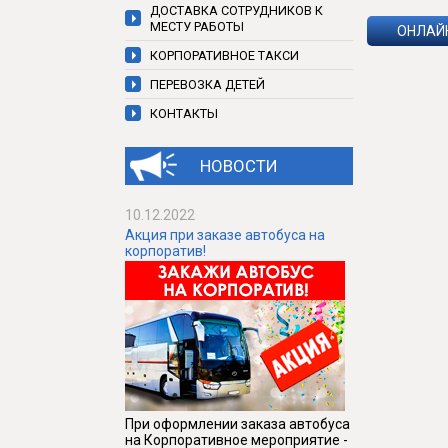
ДОСТАВКА СОТРУДНИКОВ К
МЕСТУ РАБОТЫ
ОНЛАЙ
КОРПОРАТИВНОЕ ТАКСИ
ПЕРЕВОЗКА ДЕТЕЙ
КОНТАКТЫ
НОВОСТИ
10.12.2022
Акция при заказе автобуса на
корпоратив!
При оформлении заказа автобуса
на Корпоративное мероприятие -