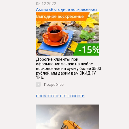
05.12.2022
Акция «Выгодное воскресенье»
Дорогие клиенты, при
оформлении заказа на любое
воскресенье на сумму более 3500
рублей, мы дарим вам СКИДКУ
15% ...
Подробнее...
ПОСМОТРЕТЬ ВСЕ НОВОСТИ