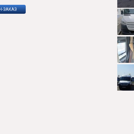
Н-ЗАКАЗ