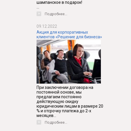
шампанское в подарок!
...
Подробнее...
09.12.2022
Акция для корпоративных
клиентов «Решение для бизнеса»
При заключении договора на
постоянной основе, мы
предлагаем постоянно
действующую скидку
юридическим лицам в размере 20
% и отсрочку платежа до 2-х
месяцев...
Подробнее...