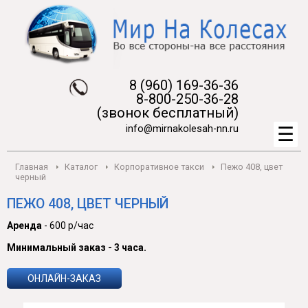
8 (960) 169-36-36
8-800-250-36-28
(звонок бесплатный)
info@mirnakolesah-nn.ru
Главная
Каталог
Корпоративное такси
Пежо 408, цвет
черный
ПЕЖО 408, ЦВЕТ ЧЕРНЫЙ
Аренда
- 600 р/час
Минимальный заказ - 3 часа.
ОНЛАЙН-ЗАКАЗ