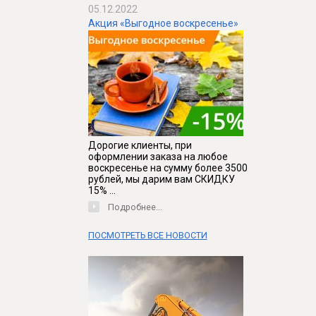
05.12.2022
Акция «Выгодное воскресенье»
Дорогие клиенты, при
оформлении заказа на любое
воскресенье на сумму более 3500
рублей, мы дарим вам СКИДКУ
15% ...
Подробнее...
ПОСМОТРЕТЬ ВСЕ НОВОСТИ