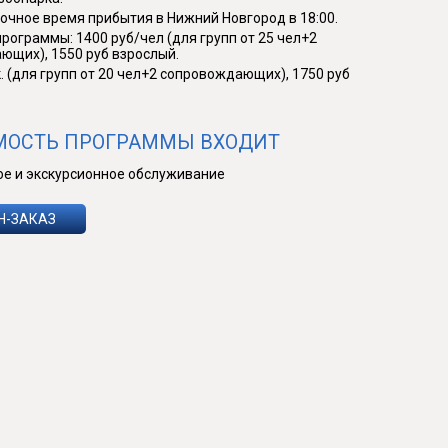
чное время прибытия в Нижний Новгород в 18:00.
рограммы: 1400 руб/чел (для групп от 25 чел+2
ющих), 1550 руб взрослый.
. (для групп от 20 чел+2 сопровождающих), 1750 руб
МОСТЬ ПРОГРАММЫ ВХОДИТ
ое и экскурсионное обслуживание
Н-ЗАКАЗ